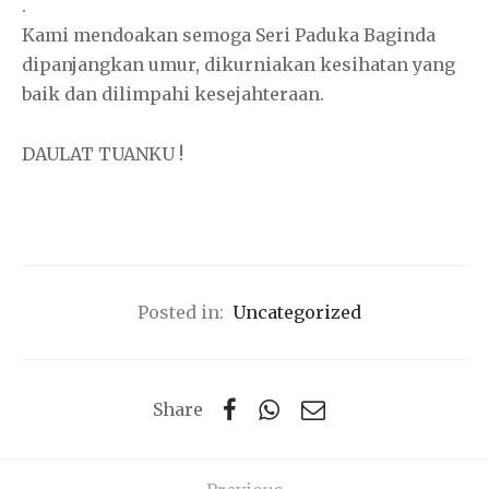
.
Kami mendoakan semoga Seri Paduka Baginda
dipanjangkan umur, dikurniakan kesihatan yang
baik dan dilimpahi kesejahteraan.
DAULAT TUANKU !
Posted in:
Uncategorized
Share