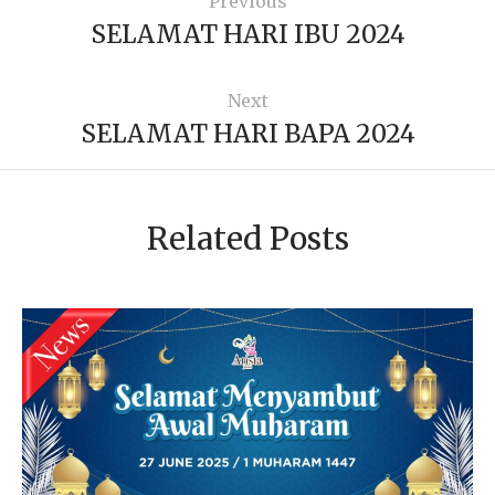
Previous
SELAMAT HARI IBU 2024
Next
SELAMAT HARI BAPA 2024
Related Posts