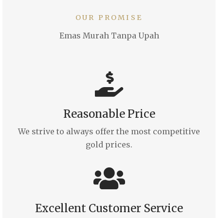
OUR PROMISE
Emas Murah Tanpa Upah
Reasonable Price
We strive to always offer the most competitive
gold prices.
Excellent Customer Service