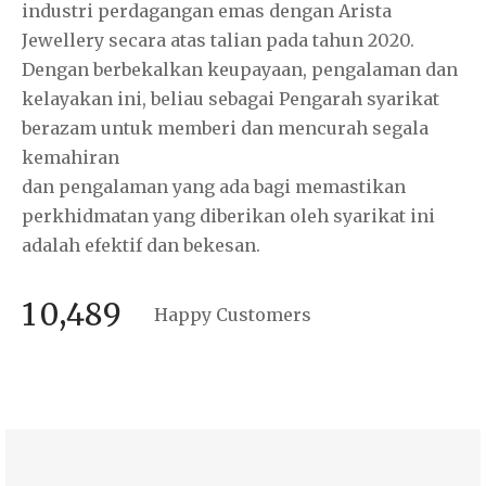
industri perdagangan emas dengan Arista
Jewellery secara atas talian pada tahun 2020.
Dengan berbekalkan keupayaan, pengalaman dan
kelayakan ini, beliau sebagai Pengarah syarikat
berazam untuk memberi dan mencurah segala
kemahiran
dan pengalaman yang ada bagi memastikan
perkhidmatan yang diberikan oleh syarikat ini
adalah efektif dan bekesan.
,
1
0
4
8
9
Happy Customers