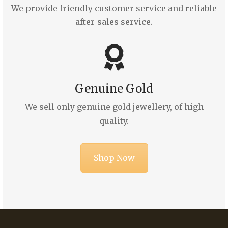
We provide friendly customer service and reliable
after-sales service.
Genuine Gold
We sell only genuine gold jewellery, of high
quality.
Shop Now