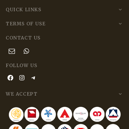
QUICK LINKS
TERMS OF USE
CONTACT US
FOLLOW US
WE ACCEPT