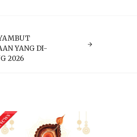
YAMBUT
AN YANG DI-
G 2026