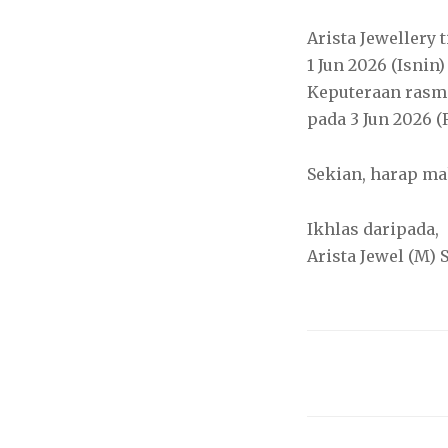
Arista Jewellery 
1 Jun 2026 (Isni
Keputeraan rasmi
pada 3 Jun 2026 (
Sekian, harap ma
Ikhlas daripada,
Arista Jewel (M) 